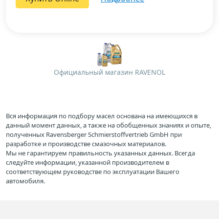
Официальный магазин RAVENOL
Вся информация по подбору масел основана на имеющихся в
данный момент данных, а также на обобщенных знаниях и опыте,
полученных Ravensberger Schmierstoffvertrieb GmbH при
разработке и производстве смазочных материалов.
Мы не гарантируем правильность указанных данных. Всегда
следуйте информации, указанной производителем в
соответствующем руководстве по эксплуатации Вашего
автомобиля.