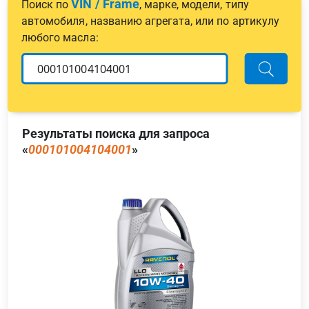
VIN / Frame
Поиск по
, марке, модели, типу
автомобиля, названию агрегата, или по артикулу
любого масла:
Результаты поиска для запроса
«
000101004104001
»