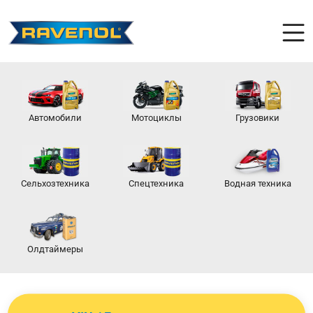
Автомобили
Мотоциклы
Грузовики
Сельхозтехника
Спецтехника
Водная техника
Олдтаймеры