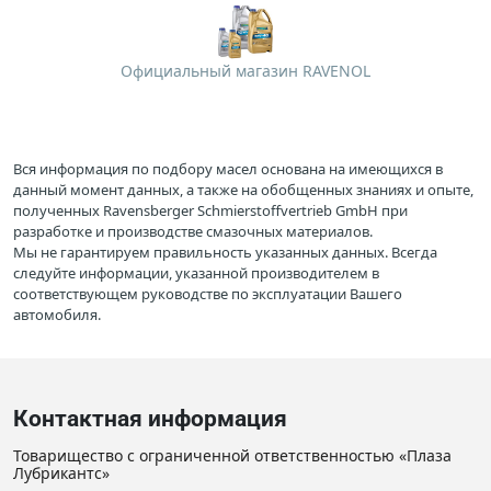
Официальный магазин RAVENOL
Вся информация по подбору масел основана на имеющихся в
данный момент данных, а также на обобщенных знаниях и опыте,
полученных Ravensberger Schmierstoffvertrieb GmbH при
разработке и производстве смазочных материалов.
Мы не гарантируем правильность указанных данных. Всегда
следуйте информации, указанной производителем в
соответствующем руководстве по эксплуатации Вашего
автомобиля.
Контактная информация
Товарищество с ограниченной ответственностью «Плаза
Лубрикантс»