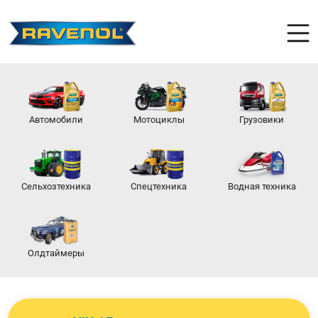
Автомобили
Мотоциклы
Грузовики
Сельхозтехника
Спецтехника
Водная техника
Олдтаймеры