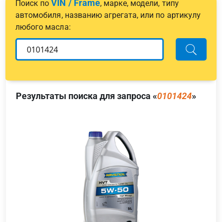
VIN / Frame
Поиск по
, марке, модели, типу
автомобиля, названию агрегата, или по артикулу
любого масла:
Результаты поиска для запроса «
0101424
»