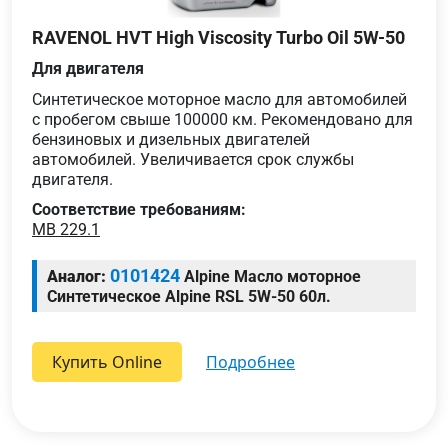
RAVENOL HVT High Viscosity Turbo Oil 5W-50
Для двигателя
Cинтетическое моторное масло для автомобилей
с пробегом свыше 100000 км. Рекомендовано для
бензиновых и дизельных двигателей
автомобилей. Увеличивается срок службы
двигателя.
Соответствие требованиям:
MB 229.1
0101424
Аналог:
Alpine Масло моторное
Синтетическое Alpine RSL 5W-50 60л.
Купить Online
подробнее