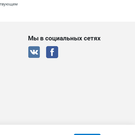
тствующем
Мы в социальных сетях