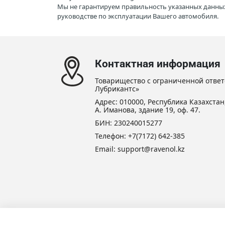
Мы не гарантируем правильность указанных данных
руководстве по эксплуатации Вашего автомобиля.
Контактная информация
Товарищество с ограниченной ответ
Лубрикантс»
Адрес: 010000, Республика Казахстан,
А. Иманова, здание 19, оф. 47.
БИН: 230240015277
Телефон:
+7(7172) 642-385
Email: support@ravenol.kz