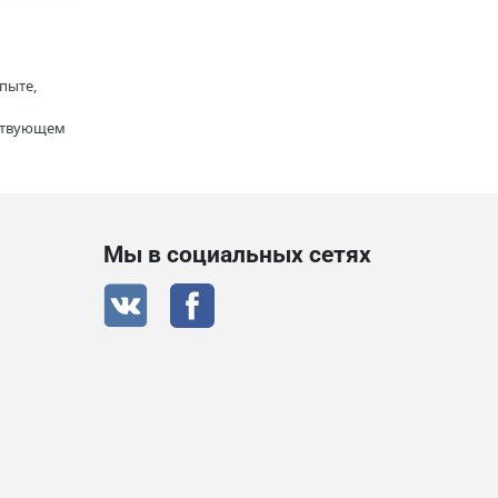
пыте,
тствующем
Мы в социальных сетях