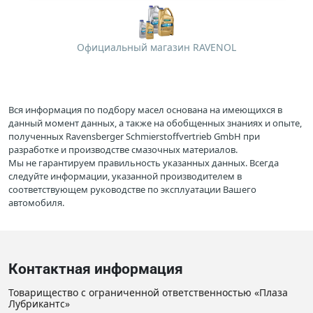
Официальный магазин RAVENOL
Вся информация по подбору масел основана на имеющихся в
данный момент данных, а также на обобщенных знаниях и опыте,
полученных Ravensberger Schmierstoffvertrieb GmbH при
разработке и производстве смазочных материалов.
Мы не гарантируем правильность указанных данных. Всегда
следуйте информации, указанной производителем в
соответствующем руководстве по эксплуатации Вашего
автомобиля.
Контактная информация
Товарищество с ограниченной ответственностью «Плаза
Лубрикантс»