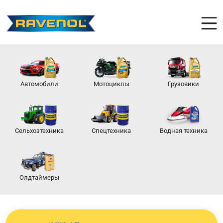
Автомобили
Мотоциклы
Грузовики
Сельхозтехника
Спецтехника
Водная техника
Олдтаймеры