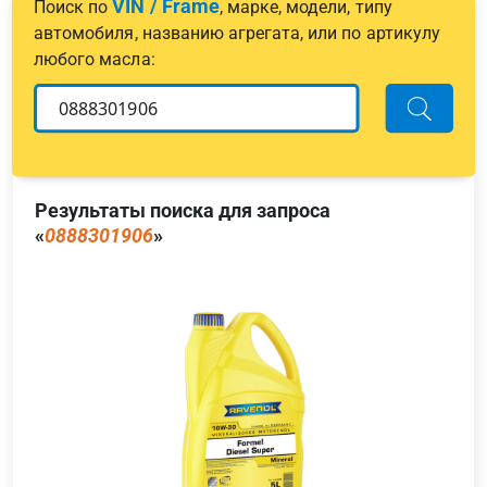
VIN / Frame
Поиск по
, марке, модели, типу
автомобиля, названию агрегата, или по артикулу
любого масла:
Результаты поиска для запроса
«
0888301906
»