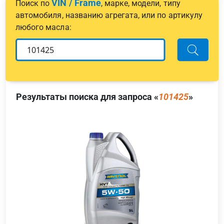
VIN / Frame
Поиск по
, марке, модели, типу
автомобиля, названию агрегата, или по артикулу
любого масла:
Результаты поиска для запроса «
101425
»