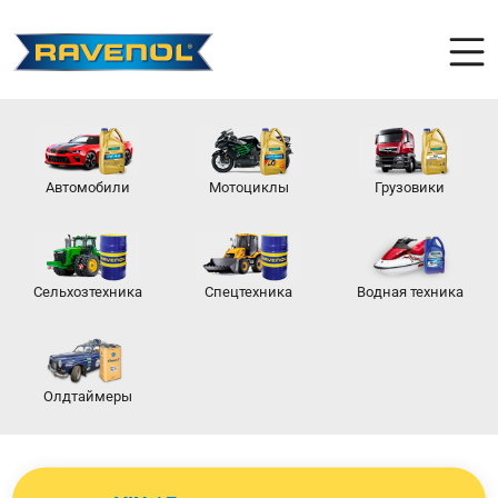
Автомобили
Мотоциклы
Грузовики
Сельхозтехника
Спецтехника
Водная техника
Олдтаймеры