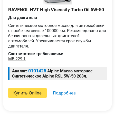
RAVENOL HVT High Viscosity Turbo Oil 5W-50
Для двигателя
Cинтетическое моторное масло для автомобилей
с пробегом свыше 100000 км. Рекомендовано для
бензиновых и дизельных двигателей
автомобилей. Увеличивается срок службы
двигателя.
Соответствие требованиям:
MB 229.1
0101425
Аналог:
Alpine Масло моторное
Синтетическое Alpine RSL 5W-50 208л.
Купить Online
подробнее