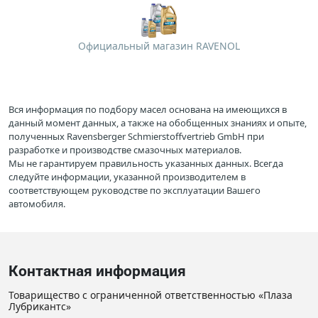
Официальный магазин RAVENOL
Вся информация по подбору масел основана на имеющихся в
данный момент данных, а также на обобщенных знаниях и опыте,
полученных Ravensberger Schmierstoffvertrieb GmbH при
разработке и производстве смазочных материалов.
Мы не гарантируем правильность указанных данных. Всегда
следуйте информации, указанной производителем в
соответствующем руководстве по эксплуатации Вашего
автомобиля.
Контактная информация
Товарищество с ограниченной ответственностью «Плаза
Лубрикантс»