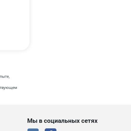
пыте,
тствующем
Мы в социальных сетях