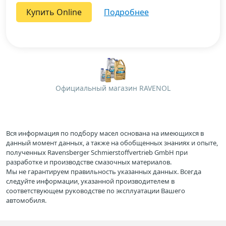
Купить Online
подробнее
Официальный магазин RAVENOL
Вся информация по подбору масел основана на имеющихся в
данный момент данных, а также на обобщенных знаниях и опыте,
полученных Ravensberger Schmierstoffvertrieb GmbH при
разработке и производстве смазочных материалов.
Мы не гарантируем правильность указанных данных. Всегда
следуйте информации, указанной производителем в
соответствующем руководстве по эксплуатации Вашего
автомобиля.