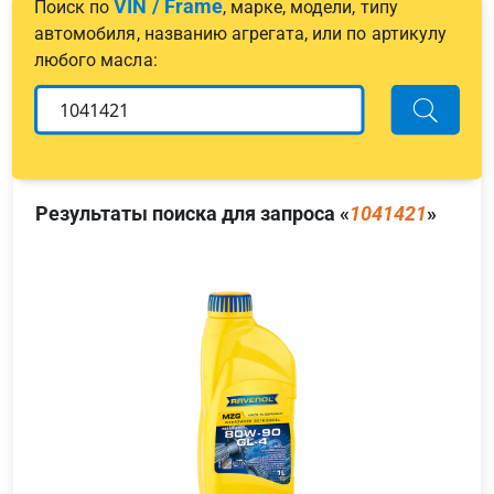
VIN / Frame
Поиск по
, марке, модели, типу
автомобиля, названию агрегата, или по артикулу
любого масла:
Результаты поиска для запроса «
1041421
»