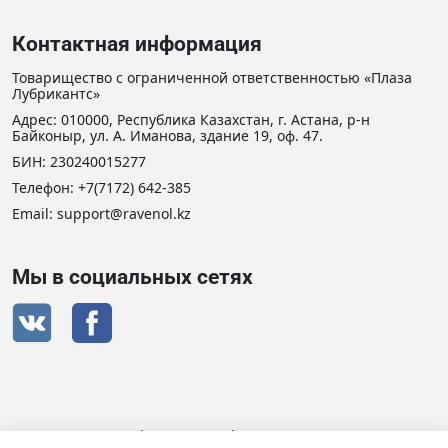
Контактная информация
Товарищество с ограниченной ответственностью «Плаза
Лубрикантс»
Адрес: 010000, Республика Казахстан, г. Астана, р-н
Байконыр, ул. А. Иманова, здание 19, оф. 47.
БИН: 230240015277
Телефон:
+7(7172) 642-385
Email: support@ravenol.kz
Мы в социальных сетях
Сертификат дистрибьютора RAVENOL