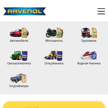
Автомобили
Мотоциклы
Грузовики
Сельхозтехника
Спецтехника
Водная техника
Олдтаймеры