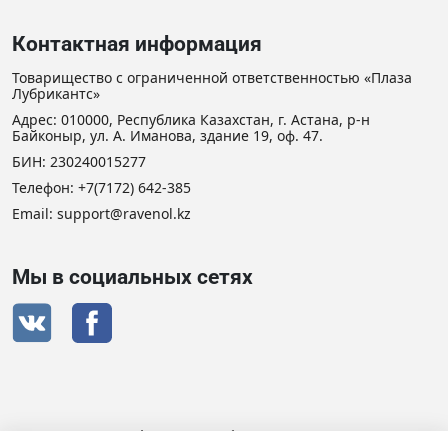
Контактная информация
Товарищество с ограниченной ответственностью «Плаза
Лубрикантс»
Адрес: 010000, Республика Казахстан, г. Астана, р-н
Байконыр, ул. А. Иманова, здание 19, оф. 47.
БИН: 230240015277
Телефон:
+7(7172) 642-385
Email: support@ravenol.kz
Мы в социальных сетях
Сертификат дистрибьютора RAVENOL