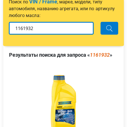
VIN / Frame
Поиск по
, марке, модели, типу
автомобиля, названию агрегата, или по артикулу
любого масла:
Результаты поиска для запроса «
1161932
»