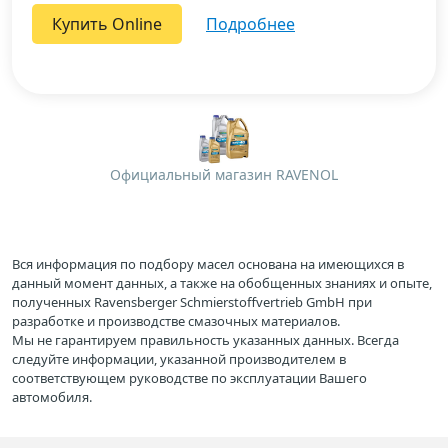
Купить Online
подробнее
Официальный магазин RAVENOL
Вся информация по подбору масел основана на имеющихся в
данный момент данных, а также на обобщенных знаниях и опыте,
полученных Ravensberger Schmierstoffvertrieb GmbH при
разработке и производстве смазочных материалов.
Мы не гарантируем правильность указанных данных. Всегда
следуйте информации, указанной производителем в
соответствующем руководстве по эксплуатации Вашего
автомобиля.