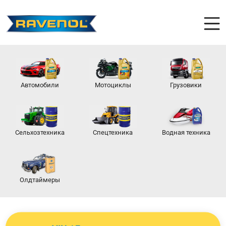
Автомобили
Мотоциклы
Грузовики
Сельхозтехника
Спецтехника
Водная техника
Олдтаймеры