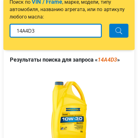
VIN / Frame
Поиск по
, марке, модели, типу
автомобиля, названию агрегата, или по артикулу
любого масла:
Результаты поиска для запроса «
14A4D3
»