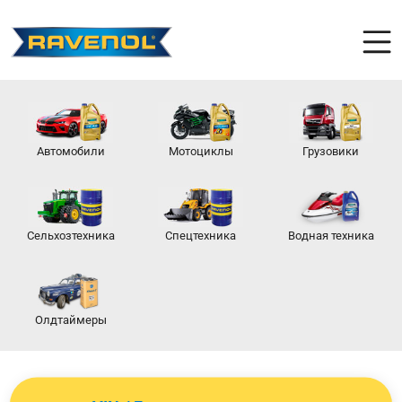
Автомобили
Мотоциклы
Грузовики
Сельхозтехника
Спецтехника
Водная техника
Олдтаймеры