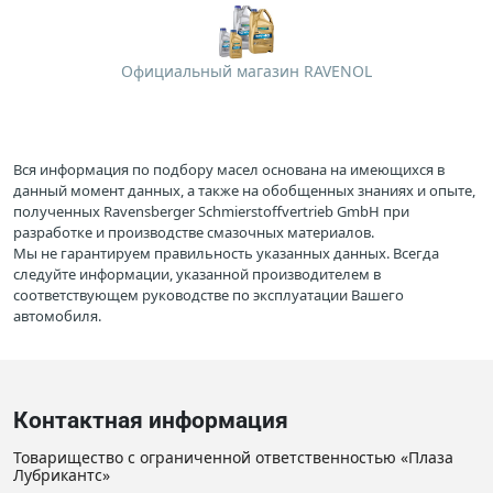
Официальный магазин RAVENOL
Вся информация по подбору масел основана на имеющихся в
данный момент данных, а также на обобщенных знаниях и опыте,
полученных Ravensberger Schmierstoffvertrieb GmbH при
разработке и производстве смазочных материалов.
Мы не гарантируем правильность указанных данных. Всегда
следуйте информации, указанной производителем в
соответствующем руководстве по эксплуатации Вашего
автомобиля.
Контактная информация
Товарищество с ограниченной ответственностью «Плаза
Лубрикантс»