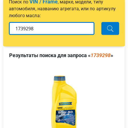
VIN / Frame
Поиск по
, марке, модели, типу
автомобиля, названию агрегата, или по артикулу
любого масла:
Результаты поиска для запроса «
1739298
»