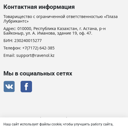
Контактная информация
Товарищество с ограниченной ответственностью «Плаза
Лубрикантс»
Адрес: 010000, Республика Казахстан, г. Астана, р-н
Байконыр, ул. А. Иманова, здание 19, оф. 47.
БИН: 230240015277
Телефон:
+7(7172) 642-385
Email: support@ravenol.kz
Мы в социальных сетях
Сертификат дистрибьютора RAVENOL
Наш сайт использует файлы cookie, чтобы улучшить работу сайта,