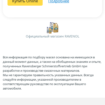
Купить Online
подробнее
Официальный магазин RAVENOL
Вся информация по подбору масел основана на имеющихся в
данный момент данных, а также на обобщенных знаниях и опыте,
полученных Ravensberger Schmierstoffvertrieb GmbH при
разработке и производстве смазочных материалов.
Мы не гарантируем правильность указанных данных. Всегда
следуйте информации, указанной производителем в
соответствующем руководстве по эксплуатации Вашего
автомобиля.