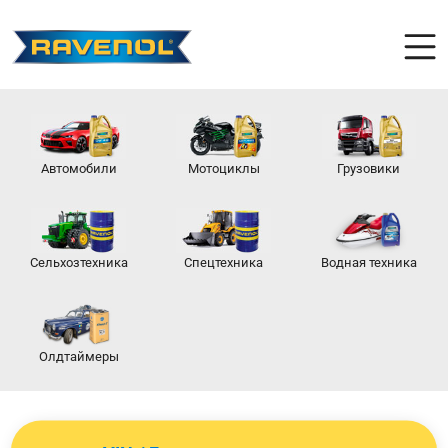
Автомобили
Мотоциклы
Грузовики
Сельхозтехника
Спецтехника
Водная техника
Олдтаймеры