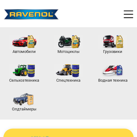
Автомобили
Мотоциклы
Грузовики
Сельхозтехника
Спецтехника
Водная техника
Олдтаймеры