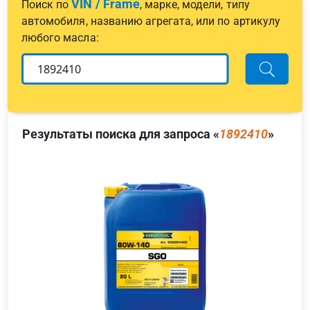
VIN / Frame
Поиск по
, марке, модели, типу
автомобиля, названию агрегата, или по артикулу
любого масла:
Результаты поиска для запроса «
1892410
»