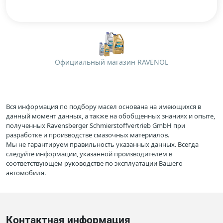
Официальный магазин RAVENOL
Вся информация по подбору масел основана на имеющихся в
данный момент данных, а также на обобщенных знаниях и опыте,
полученных Ravensberger Schmierstoffvertrieb GmbH при
разработке и производстве смазочных материалов.
Мы не гарантируем правильность указанных данных. Всегда
следуйте информации, указанной производителем в
соответствующем руководстве по эксплуатации Вашего
автомобиля.
Контактная информация