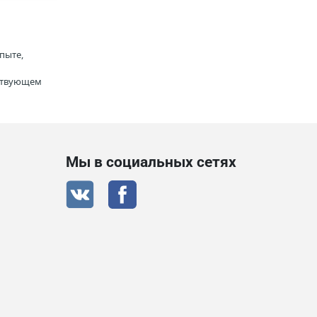
пыте,
тствующем
Мы в социальных сетях