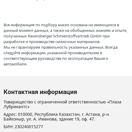
Вся информация по подбору масел основана на имеющихся в
данный момент данных, а также на обобщенных знаниях и опыте,
полученных Ravensberger Schmierstoffvertrieb GmbH при
разработке и производстве смазочных материалов.
Мы не гарантируем правильность указанных данных. Всегда
следуйте информации, указанной производителем в
соответствующем руководстве по эксплуатации Вашего
автомобиля.
Контактная информация
Товарищество с ограниченной ответственностью «Плаза
Лубрикантс»
Адрес: 010000, Республика Казахстан, г. Астана, р-н
Байконыр, ул. А. Иманова, здание 19, оф. 47.
БИН: 230240015277