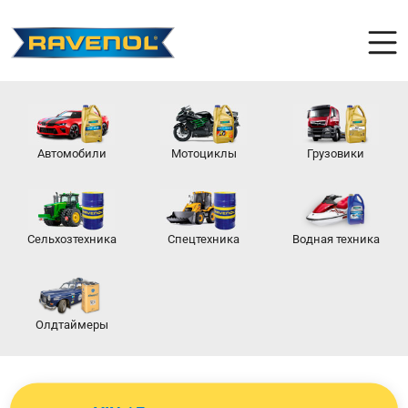
Автомобили
Мотоциклы
Грузовики
Сельхозтехника
Спецтехника
Водная техника
Олдтаймеры