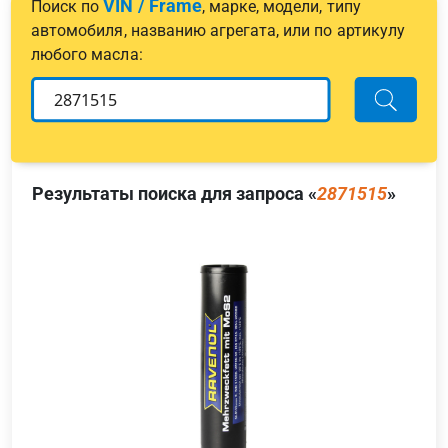
VIN / Frame
Поиск по
, марке, модели, типу
автомобиля, названию агрегата, или по артикулу
любого масла:
Результаты поиска для запроса «
2871515
»