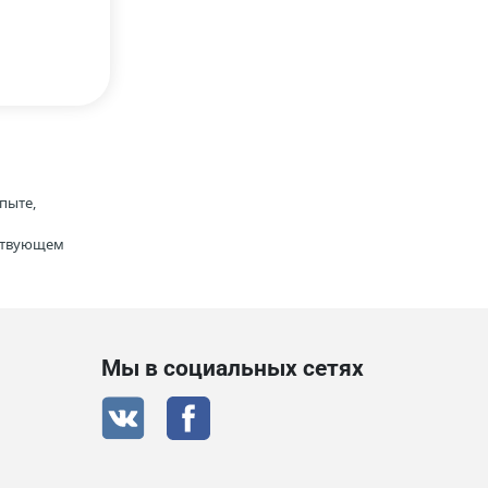
пыте,
тствующем
Мы в социальных сетях