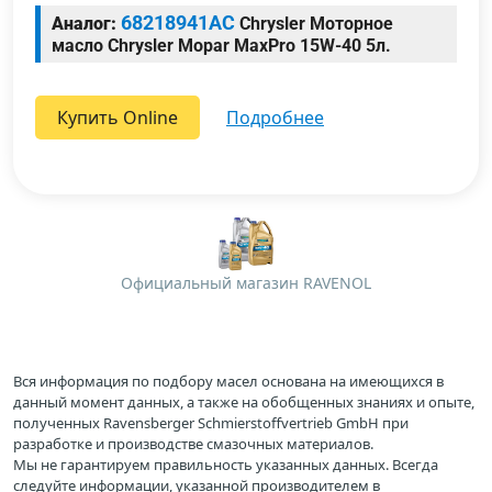
68218941AC
Аналог:
Chrysler Моторное
масло Chrysler Mopar MaxPro 15W-40 5л.
Купить Online
подробнее
Официальный магазин RAVENOL
Вся информация по подбору масел основана на имеющихся в
данный момент данных, а также на обобщенных знаниях и опыте,
полученных Ravensberger Schmierstoffvertrieb GmbH при
разработке и производстве смазочных материалов.
Мы не гарантируем правильность указанных данных. Всегда
следуйте информации, указанной производителем в