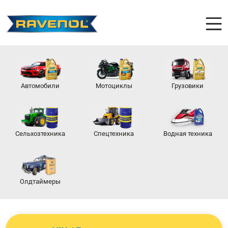
Автомобили
Мотоциклы
Грузовики
Сельхозтехника
Спецтехника
Водная техника
Олдтаймеры