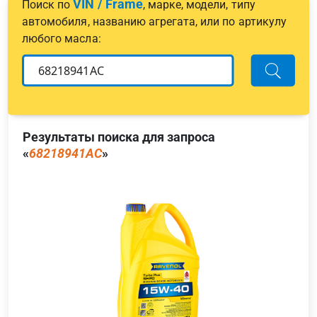
VIN / Frame
Поиск по
, марке, модели, типу
автомобиля, названию агрегата, или по артикулу
любого масла:
Результаты поиска для запроса
«
68218941AC
»