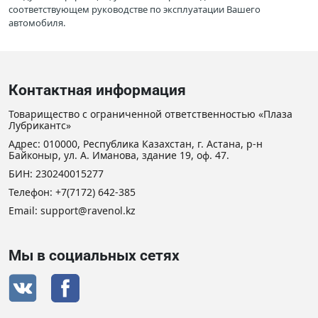
соответствующем руководстве по эксплуатации Вашего
автомобиля.
Контактная информация
Товарищество с ограниченной ответственностью «Плаза
Лубрикантс»
Адрес: 010000, Республика Казахстан, г. Астана, р-н
Байконыр, ул. А. Иманова, здание 19, оф. 47.
БИН: 230240015277
Телефон:
+7(7172) 642-385
Email: support@ravenol.kz
Мы в социальных сетях