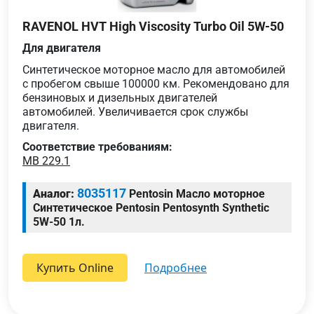
RAVENOL HVT High Viscosity Turbo Oil 5W-50
Для двигателя
Cинтетическое моторное масло для автомобилей
с пробегом свыше 100000 км. Рекомендовано для
бензиновых и дизельных двигателей
автомобилей. Увеличивается срок службы
двигателя.
Соответствие требованиям:
MB 229.1
8035117
Аналог:
Pentosin Масло моторное
Синтетическое Pentosin Pentosynth Synthetic
5W-50 1л.
Купить Online
подробнее