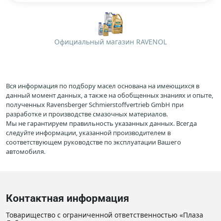
Официальный магазин RAVENOL
Вся информация по подбору масел основана на имеющихся в
данный момент данных, а также на обобщенных знаниях и опыте,
полученных Ravensberger Schmierstoffvertrieb GmbH при
разработке и производстве смазочных материалов.
Мы не гарантируем правильность указанных данных. Всегда
следуйте информации, указанной производителем в
соответствующем руководстве по эксплуатации Вашего
автомобиля.
Контактная информация
Товарищество с ограниченной ответственностью «Плаза