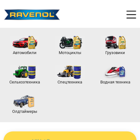
Автомобили
Мотоциклы
Грузовики
Сельхозтехника
Спецтехника
Водная техника
Олдтаймеры