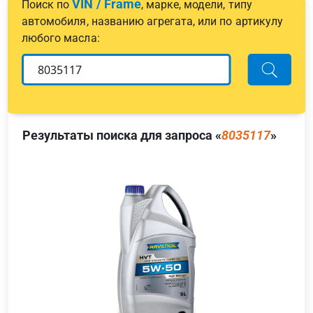
VIN / Frame
Поиск по
, марке, модели, типу
автомобиля, названию агрегата, или по артикулу
любого масла:
Результаты поиска для запроса «
8035117
»