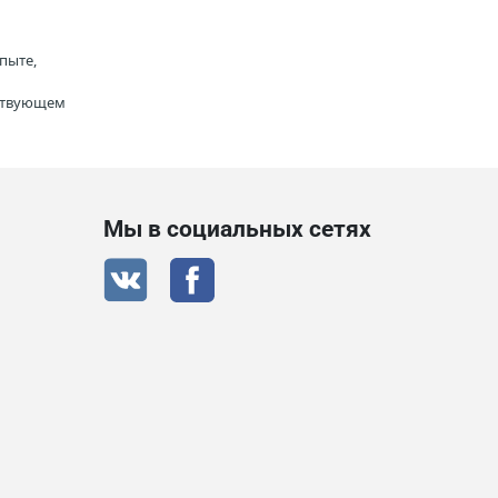
пыте,
тствующем
Мы в социальных сетях