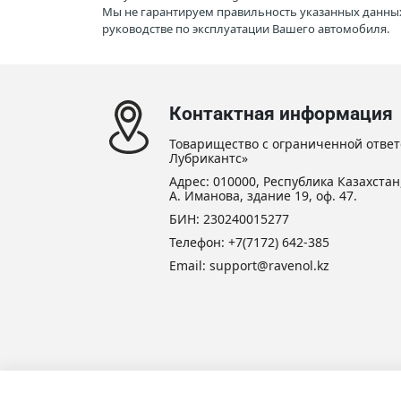
Мы не гарантируем правильность указанных данных
руководстве по эксплуатации Вашего автомобиля.
Контактная информация
Товарищество с ограниченной ответ
Лубрикантс»
Адрес: 010000, Республика Казахстан,
А. Иманова, здание 19, оф. 47.
БИН: 230240015277
Телефон:
+7(7172) 642-385
Email: support@ravenol.kz