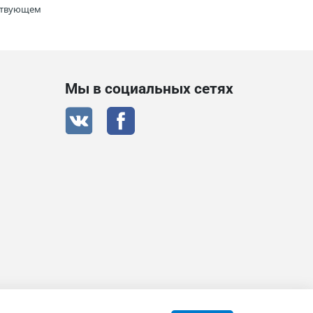
тствующем
Мы в социальных сетях