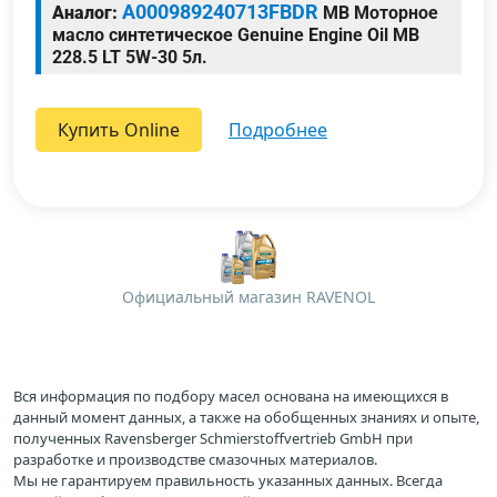
A000989240713FBDR
Аналог:
MB Моторное
масло синтетическое Genuine Engine Oil MB
228.5 LT 5W-30 5л.
Купить Online
подробнее
Официальный магазин RAVENOL
Вся информация по подбору масел основана на имеющихся в
данный момент данных, а также на обобщенных знаниях и опыте,
полученных Ravensberger Schmierstoffvertrieb GmbH при
разработке и производстве смазочных материалов.
Мы не гарантируем правильность указанных данных. Всегда