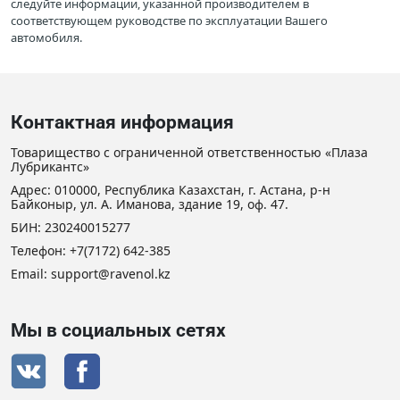
следуйте информации, указанной производителем в
соответствующем руководстве по эксплуатации Вашего
автомобиля.
Контактная информация
Товарищество с ограниченной ответственностью «Плаза
Лубрикантс»
Адрес: 010000, Республика Казахстан, г. Астана, р-н
Байконыр, ул. А. Иманова, здание 19, оф. 47.
БИН: 230240015277
Телефон:
+7(7172) 642-385
Email: support@ravenol.kz
Мы в социальных сетях