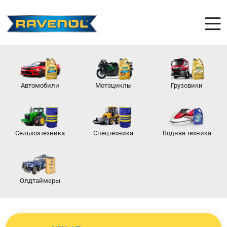
Автомобили
Мотоциклы
Грузовики
Сельхозтехника
Спецтехника
Водная техника
Олдтаймеры