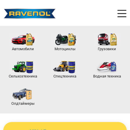
Автомобили
Мотоциклы
Грузовики
Сельхозтехника
Спецтехника
Водная техника
Олдтаймеры