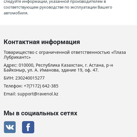
следуйте информации, указанной производителем в
соответствующем руководстве по эксплуатации Вашего
автомобиля.
Контактная информация
Товарищество с ограниченной ответственностью «Плаза
Лубрикантс»
Адрес: 010000, Республика Казахстан, г. Астана, р-н
Байконыр, ул. А. Иманова, здание 19, оф. 47.
БИН: 230240015277
Телефон:
+7(7172) 642-385
Email: support@ravenol.kz
Мы в социальных сетях