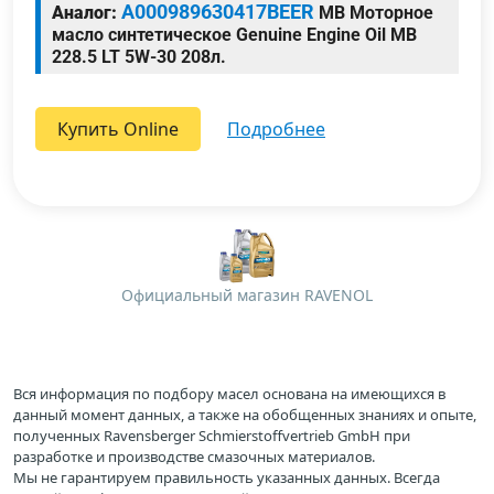
A000989630417BEER
Аналог:
MB Моторное
масло синтетическое Genuine Engine Oil MB
228.5 LT 5W-30 208л.
Купить Online
подробнее
Официальный магазин RAVENOL
Вся информация по подбору масел основана на имеющихся в
данный момент данных, а также на обобщенных знаниях и опыте,
полученных Ravensberger Schmierstoffvertrieb GmbH при
разработке и производстве смазочных материалов.
Мы не гарантируем правильность указанных данных. Всегда