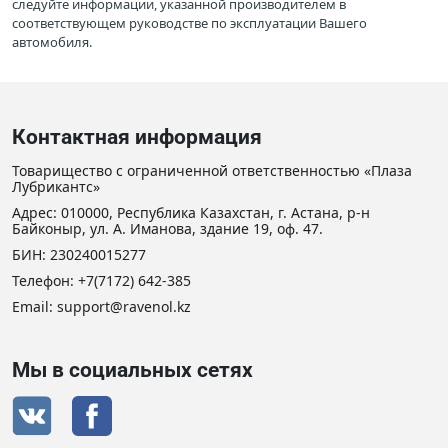
следуйте информации, указанной производителем в
соответствующем руководстве по эксплуатации Вашего
автомобиля.
Контактная информация
Товарищество с ограниченной ответственностью «Плаза
Лубрикантс»
Адрес: 010000, Республика Казахстан, г. Астана, р-н
Байконыр, ул. А. Иманова, здание 19, оф. 47.
БИН: 230240015277
Телефон:
+7(7172) 642-385
Email: support@ravenol.kz
Мы в социальных сетях