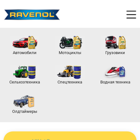
Автомобили
Мотоциклы
Грузовики
Сельхозтехника
Спецтехника
Водная техника
Олдтаймеры