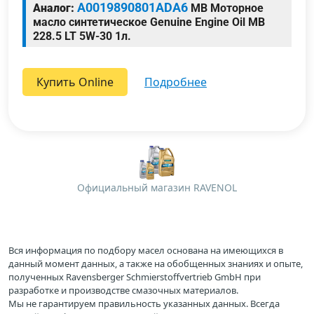
A0019890801ADA6
Аналог:
MB Моторное
масло синтетическое Genuine Engine Oil MB
228.5 LT 5W-30 1л.
Купить Online
подробнее
Официальный магазин RAVENOL
Вся информация по подбору масел основана на имеющихся в
данный момент данных, а также на обобщенных знаниях и опыте,
полученных Ravensberger Schmierstoffvertrieb GmbH при
разработке и производстве смазочных материалов.
Мы не гарантируем правильность указанных данных. Всегда