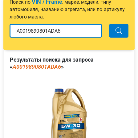
VIN / Frame
Поиск по
, марке, модели, типу
автомобиля, названию агрегата, или по артикулу
любого масла:
Результаты поиска для запроса
«
A0019890801ADA6
»