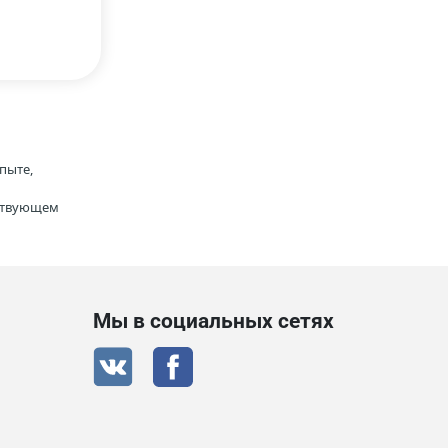
пыте,
тствующем
Мы в социальных сетях