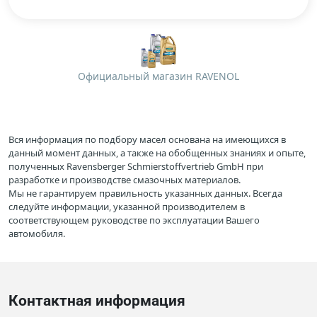
Официальный магазин RAVENOL
Вся информация по подбору масел основана на имеющихся в
данный момент данных, а также на обобщенных знаниях и опыте,
полученных Ravensberger Schmierstoffvertrieb GmbH при
разработке и производстве смазочных материалов.
Мы не гарантируем правильность указанных данных. Всегда
следуйте информации, указанной производителем в
соответствующем руководстве по эксплуатации Вашего
автомобиля.
Контактная информация