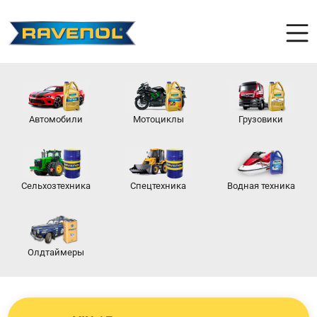
Автомобили
Мотоциклы
Грузовики
Сельхозтехника
Спецтехника
Водная техника
Олдтаймеры