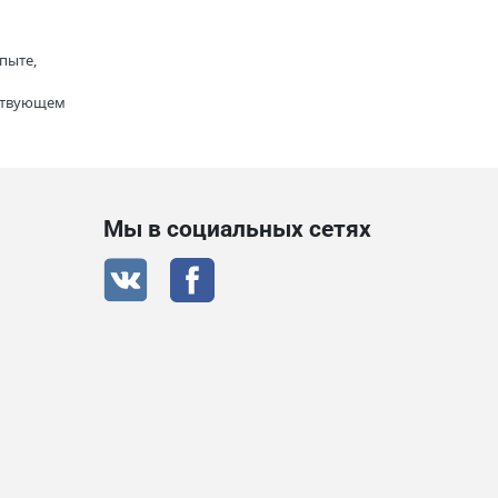
пыте,
тствующем
Мы в социальных сетях