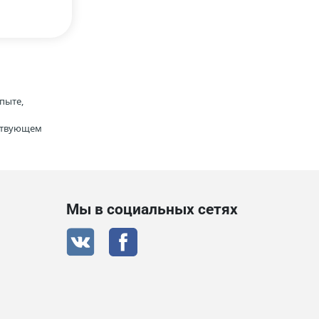
пыте,
тствующем
Мы в социальных сетях