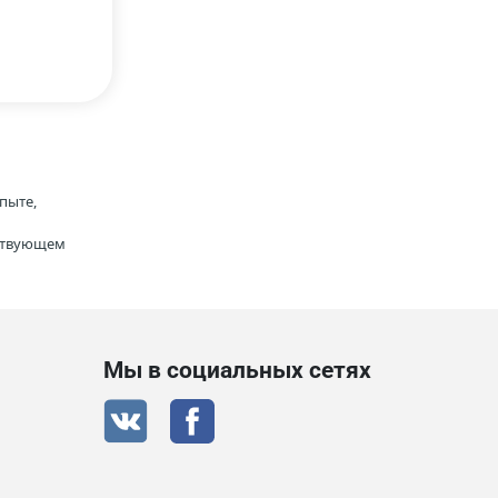
пыте,
тствующем
Мы в социальных сетях