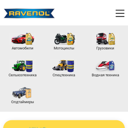
Автомобили
Мотоциклы
Грузовики
Сельхозтехника
Спецтехника
Водная техника
Олдтаймеры