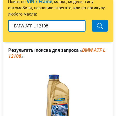
VIN / Frame
Поиск по
, марке, модели, типу
автомобиля, названию агрегата, или по артикулу
любого масла:
Результаты поиска для запроса «
BMW ATF L
12108
»