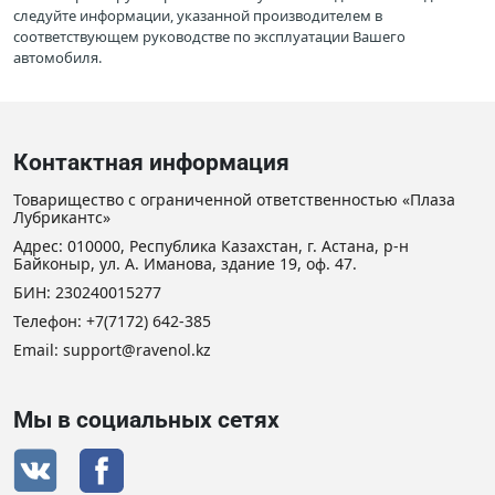
следуйте информации, указанной производителем в
соответствующем руководстве по эксплуатации Вашего
автомобиля.
Контактная информация
Товарищество с ограниченной ответственностью «Плаза
Лубрикантс»
Адрес: 010000, Республика Казахстан, г. Астана, р-н
Байконыр, ул. А. Иманова, здание 19, оф. 47.
БИН: 230240015277
Телефон:
+7(7172) 642-385
Email: support@ravenol.kz
Мы в социальных сетях