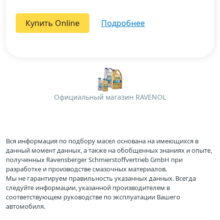
Купить Online
подробнее
Официальный магазин RAVENOL
Вся информация по подбору масел основана на имеющихся в
данный момент данных, а также на обобщенных знаниях и опыте,
полученных Ravensberger Schmierstoffvertrieb GmbH при
разработке и производстве смазочных материалов.
Мы не гарантируем правильность указанных данных. Всегда
следуйте информации, указанной производителем в
соответствующем руководстве по эксплуатации Вашего
автомобиля.