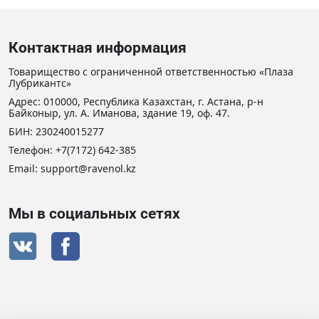
Контактная информация
Товарищество с ограниченной ответственностью «Плаза
Лубрикантс»
Адрес: 010000, Республика Казахстан, г. Астана, р-н
Байконыр, ул. А. Иманова, здание 19, оф. 47.
БИН: 230240015277
Телефон:
+7(7172) 642-385
Email: support@ravenol.kz
Мы в социальных сетях