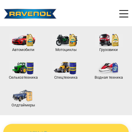
Автомобили
Мотоциклы
Грузовики
Сельхозтехника
Спецтехника
Водная техника
Олдтаймеры