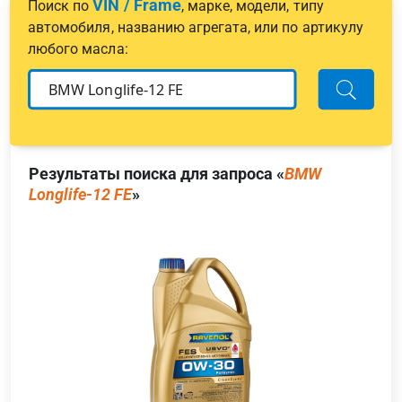
VIN / Frame
Поиск по
, марке, модели, типу
автомобиля, названию агрегата, или по артикулу
любого масла:
Результаты поиска для запроса «
BMW
Longlife-12 FE
»