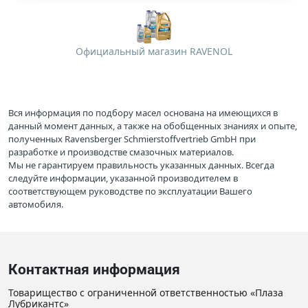
Официальный магазин RAVENOL
Вся информация по подбору масел основана на имеющихся в
данный момент данных, а также на обобщенных знаниях и опыте,
полученных Ravensberger Schmierstoffvertrieb GmbH при
разработке и производстве смазочных материалов.
Мы не гарантируем правильность указанных данных. Всегда
следуйте информации, указанной производителем в
соответствующем руководстве по эксплуатации Вашего
автомобиля.
Контактная информация
Товарищество с ограниченной ответственностью «Плаза
Лубрикантс»