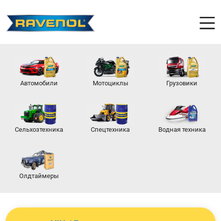
Автомобили
Мотоциклы
Грузовики
Сельхозтехника
Спецтехника
Водная техника
Олдтаймеры