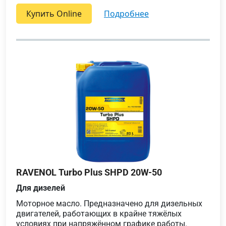
Купить Online
подробнее
RAVENOL Turbo Plus SHPD 20W-50
Для дизелей
Моторное масло. Предназначено для дизельных
двигателей, работающих в крайне тяжёлых
условиях при напряжённом графике работы.