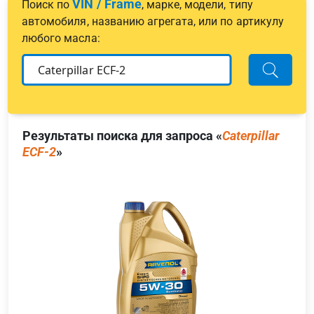
VIN / Frame
Поиск по
, марке, модели, типу
автомобиля, названию агрегата, или по артикулу
любого масла:
Результаты поиска для запроса «
Caterpillar
ECF-2
»