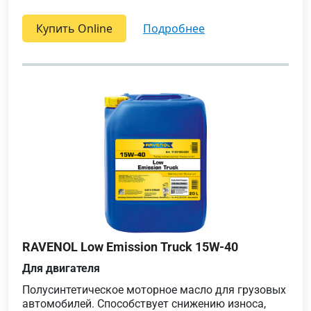
Купить Online
подробнее
RAVENOL Low Emission Truck 15W-40
Для двигателя
Полусинтетическое моторное масло для грузовых
автомобилей. Способствует снижению износа,