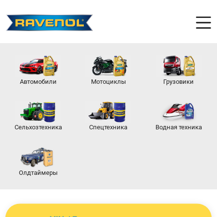
Автомобили
Мотоциклы
Грузовики
Сельхозтехника
Спецтехника
Водная техника
Олдтаймеры