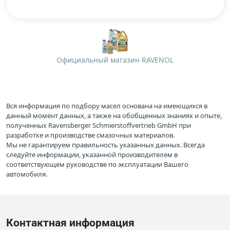
Официальный магазин RAVENOL
Вся информация по подбору масел основана на имеющихся в
данный момент данных, а также на обобщенных знаниях и опыте,
полученных Ravensberger Schmierstoffvertrieb GmbH при
разработке и производстве смазочных материалов.
Мы не гарантируем правильность указанных данных. Всегда
следуйте информации, указанной производителем в
соответствующем руководстве по эксплуатации Вашего
автомобиля.
Контактная информация