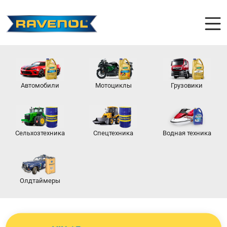
Автомобили
Мотоциклы
Грузовики
Сельхозтехника
Спецтехника
Водная техника
Олдтаймеры