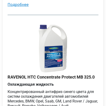
подробнее
RAVENOL HTC Concentrate Protect MB 325.0
Охлаждающая жидкость
Концентрированный антифриз синего цвета для
систем охлаждения двигателей автомобилей
Mercedes, BMW, Opel, Saab, GM, Land Rover / Jaguar,
Renault, Porsche, Volkswagen / Audi.