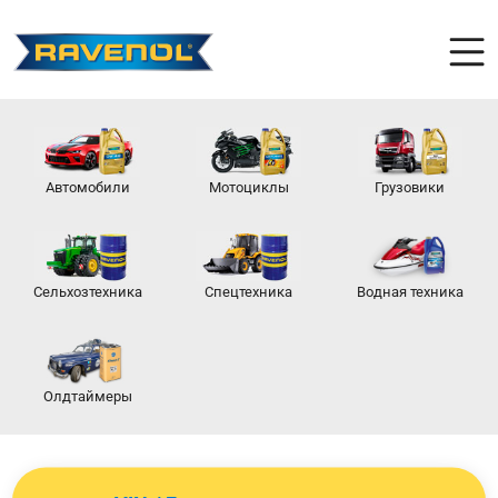
Автомобили
Мотоциклы
Грузовики
Сельхозтехника
Спецтехника
Водная техника
Олдтаймеры