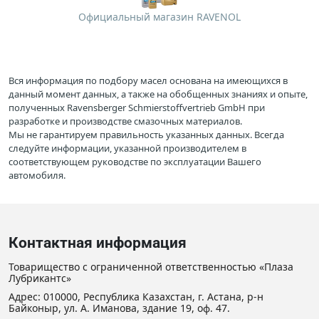
Официальный магазин RAVENOL
Вся информация по подбору масел основана на имеющихся в
данный момент данных, а также на обобщенных знаниях и опыте,
полученных Ravensberger Schmierstoffvertrieb GmbH при
разработке и производстве смазочных материалов.
Мы не гарантируем правильность указанных данных. Всегда
следуйте информации, указанной производителем в
соответствующем руководстве по эксплуатации Вашего
автомобиля.
Контактная информация
Товарищество с ограниченной ответственностью «Плаза
Лубрикантс»
Адрес: 010000, Республика Казахстан, г. Астана, р-н
Байконыр, ул. А. Иманова, здание 19, оф. 47.