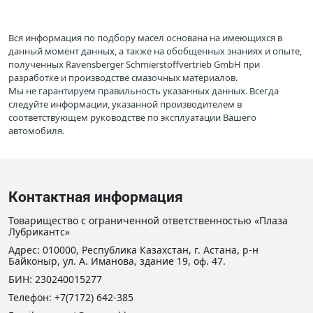
Вся информация по подбору масел основана на имеющихся в
данный момент данных, а также на обобщенных знаниях и опыте,
полученных Ravensberger Schmierstoffvertrieb GmbH при
разработке и производстве смазочных материалов.
Мы не гарантируем правильность указанных данных. Всегда
следуйте информации, указанной производителем в
соответствующем руководстве по эксплуатации Вашего
автомобиля.
Контактная информация
Товарищество с ограниченной ответственностью «Плаза
Лубрикантс»
Адрес: 010000, Республика Казахстан, г. Астана, р-н
Байконыр, ул. А. Иманова, здание 19, оф. 47.
БИН: 230240015277
Телефон:
+7(7172) 642-385