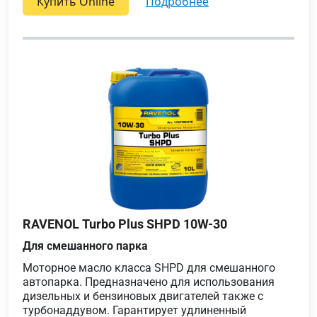
Купить Online
подробнее
RAVENOL Turbo Plus SHPD 10W-30
Для смешанного парка
Моторное масло класса SHPD для смешанного
автопарка. Предназначено для использования
дизельных и бензиновых двигателей также с
турбонаддувом. Гарантирует удлиненный