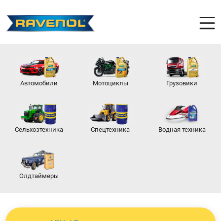
Автомобили
Мотоциклы
Грузовики
Сельхозтехника
Спецтехника
Водная техника
Олдтаймеры