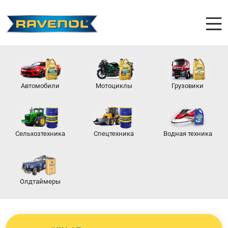
Автомобили
Мотоциклы
Грузовики
Сельхозтехника
Спецтехника
Водная техника
Олдтаймеры