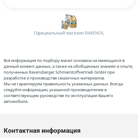
Официальный магазин RAVENOL
Вся информация по подбору масел основана на имеющихся в
данный момент данных, а также на обобщенных знаниях и опыте,
полученных Ravensberger Schmierstoffvertrieb GmbH при
разработке и производстве смазочных материалов.
Мы не гарантируем правильность указанных данных. Всегда
следуйте информации, указанной производителем в
соответствующем руководстве по эксплуатации Вашего
автомобиля.
Контактная информация