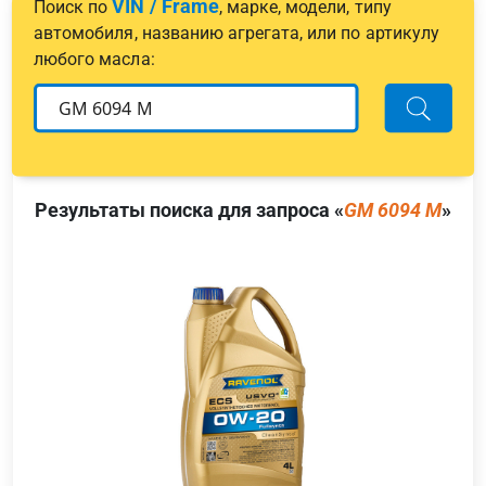
VIN / Frame
Поиск по
, марке, модели, типу
автомобиля, названию агрегата, или по артикулу
любого масла:
Результаты поиска для запроса «
GM 6094 M
»