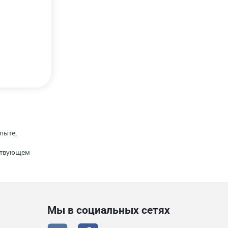
пыте,
тствующем
Мы в социальных сетях