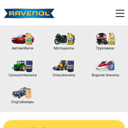
Автомобили
Мотоциклы
Грузовики
Сельхозтехника
Спецтехника
Водная техника
Олдтаймеры