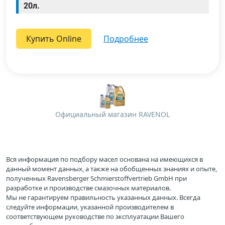
20л.
Купить Online
подробнее
Официальный магазин RAVENOL
Вся информация по подбору масел основана на имеющихся в
данный момент данных, а также на обобщенных знаниях и опыте,
полученных Ravensberger Schmierstoffvertrieb GmbH при
разработке и производстве смазочных материалов.
Мы не гарантируем правильность указанных данных. Всегда
следуйте информации, указанной производителем в
соответствующем руководстве по эксплуатации Вашего