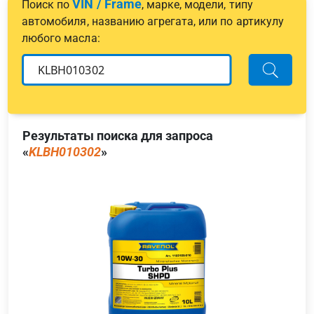
VIN / Frame
Поиск по
, марке, модели, типу
автомобиля, названию агрегата, или по артикулу
любого масла:
Результаты поиска для запроса
«
KLBH010302
»