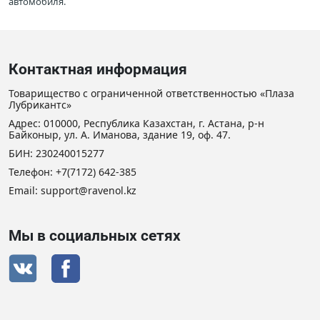
автомобиля.
Контактная информация
Товарищество с ограниченной ответственностью «Плаза
Лубрикантс»
Адрес: 010000, Республика Казахстан, г. Астана, р-н
Байконыр, ул. А. Иманова, здание 19, оф. 47.
БИН: 230240015277
Телефон:
+7(7172) 642-385
Email: support@ravenol.kz
Мы в социальных сетях