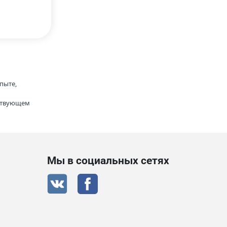
пыте,
тствующем
Мы в социальных сетях