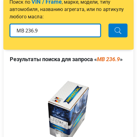
VIN / Frame
Поиск по
, марке, модели, типу
автомобиля, названию агрегата, или по артикулу
любого масла:
Результаты поиска для запроса «
MB 236.9
»