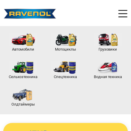
Автомобили
Мотоциклы
Грузовики
Сельхозтехника
Спецтехника
Водная техника
Олдтаймеры