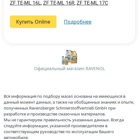
ZF TE-ML 16L
,
ZF TE-ML 16R
,
ZF TE-ML 17C
Купить Online
подробнее
Официальный магазин RAVENOL
Вся информация по подбору масел основана на имеющихся в
данный момент данных, а также на обобщенных знаниях и опыте,
полученных Ravensberger Schmierstoffvertrieb GmbH при
разработке и производстве смазочных материалов.
Мы не гарантируем правильность указанных данных. Всегда
следуйте информации, указанной производителем в
соответствующем руководстве по эксплуатации Вашего
автомобиля.