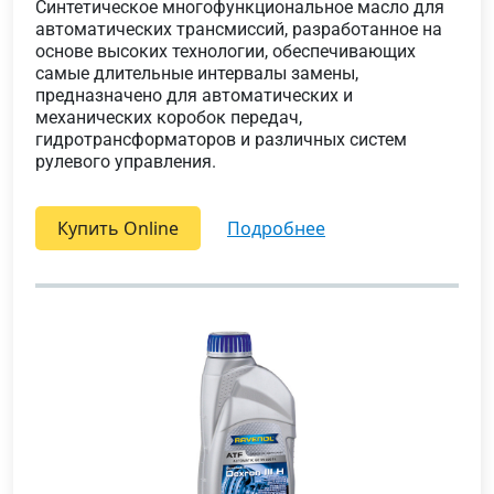
Синтетическое многофункциональное масло для
автоматических трансмиссий, разработанное на
основе высоких технологии, обеспечивающих
самые длительные интервалы замены,
предназначено для автоматических и
механических коробок передач,
гидротрансформаторов и различных систем
рулевого управления.
Купить Online
подробнее