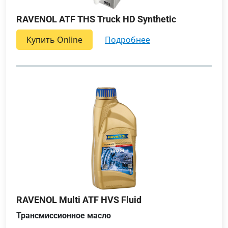
RAVENOL ATF THS Truck HD Synthetic
Купить Online
подробнее
RAVENOL Multi ATF HVS Fluid
Трансмиссионное масло