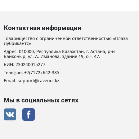
Контактная информация
Товарищество с ограниченной ответственностью «Плаза
Лубрикантс»
Адрес: 010000, Республика Казахстан, г. Астана, р-н
Байконыр, ул. А. Иманова, здание 19, оф. 47.
БИН: 230240015277
Телефон:
+7(7172) 642-385
Email: support@ravenol.kz
Мы в социальных сетях