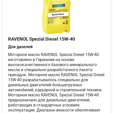
RAVENOL Spezial Diesel 15W-40
Для дизелей
Моторное масло RAVENOL Spezial Diesel 15W-40
изготовлено в Германии на основе
высококачественного базового минерального
масла и специально разработанного пакета
присадок. Моторное масло RAVENOL Spezial Diesel
15W-40 разрабатывалось специально для
дизельных двигателей большегрузных
автомобилей, карьерной и строительной техники.
Моторное масло RAVENOL Spezial Diesel 15W-40
предназначено для дизельных двигателей,
работающих в стандартных условиях
эксплуатации. Диапазон вязкости обеспечивает