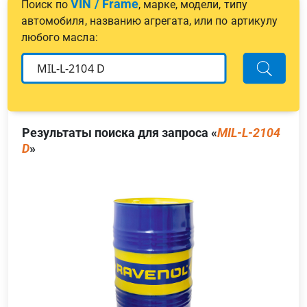
VIN / Frame
Поиск по
, марке, модели, типу
автомобиля, названию агрегата, или по артикулу
любого масла:
Результаты поиска для запроса «
MIL-L-2104
D
»