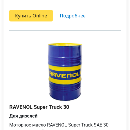
Купить Online
подробнее
RAVENOL Super Truck 30
Для дизелей
Моторное масло RAVENOL Super Truck SAE 30