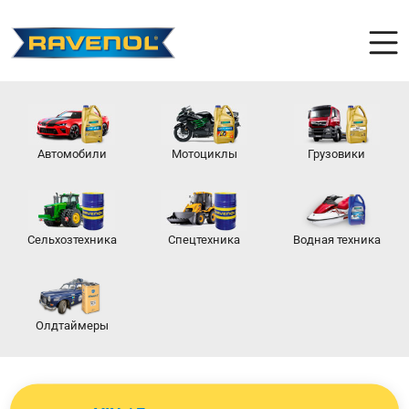
Автомобили
Мотоциклы
Грузовики
Сельхозтехника
Спецтехника
Водная техника
Олдтаймеры