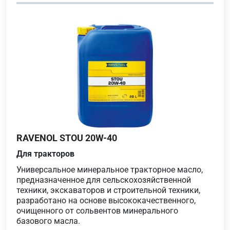
RAVENOL STOU 20W-40
Для тракторов
Универсальное минеральное тракторное масло,
предназначенное для сельскохозяйственной
техники, экскаваторов и строительной техники,
разработано на основе высококачественного,
очищенного от сольвентов минерального
базового масла.