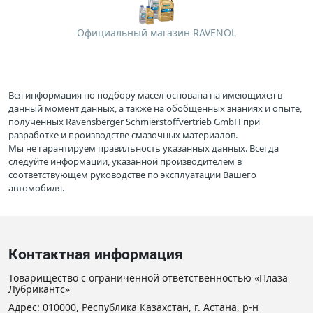
Официальный магазин RAVENOL
Вся информация по подбору масел основана на имеющихся в
данный момент данных, а также на обобщенных знаниях и опыте,
полученных Ravensberger Schmierstoffvertrieb GmbH при
разработке и производстве смазочных материалов.
Мы не гарантируем правильность указанных данных. Всегда
следуйте информации, указанной производителем в
соответствующем руководстве по эксплуатации Вашего
автомобиля.
Контактная информация
Товарищество с ограниченной ответственностью «Плаза
Лубрикантс»
Адрес: 010000, Республика Казахстан, г. Астана, р-н