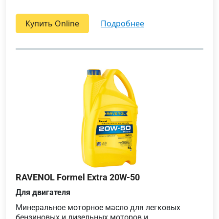
Купить Online
подробнее
RAVENOL Formel Extra 20W-50
Для двигателя
Минеральное моторное масло для легковых
бензиновых и дизельных моторов и