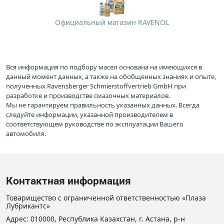
Официальный магазин RAVENOL
Вся информация по подбору масел основана на имеющихся в
данный момент данных, а также на обобщенных знаниях и опыте,
полученных Ravensberger Schmierstoffvertrieb GmbH при
разработке и производстве смазочных материалов.
Мы не гарантируем правильность указанных данных. Всегда
следуйте информации, указанной производителем в
соответствующем руководстве по эксплуатации Вашего
автомобиля.
Контактная информация
Товарищество с ограниченной ответственностью «Плаза
Лубрикантс»
Адрес: 010000, Республика Казахстан, г. Астана, р-н