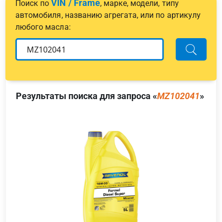
VIN / Frame
Поиск по
, марке, модели, типу
автомобиля, названию агрегата, или по артикулу
любого масла:
Результаты поиска для запроса «
MZ102041
»