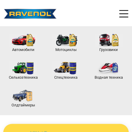
Автомобили
Мотоциклы
Грузовики
Сельхозтехника
Спецтехника
Водная техника
Олдтаймеры