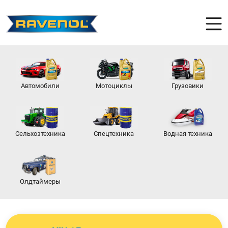
Автомобили
Мотоциклы
Грузовики
Сельхозтехника
Спецтехника
Водная техника
Олдтаймеры