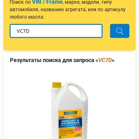
VIN / Frame
Поиск по
, марке, модели, типу
автомобиля, названию агрегата, или по артикулу
любого масла:
Результаты поиска для запроса «
VC7D
»