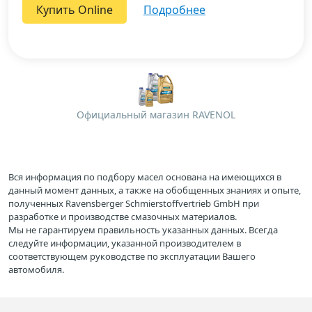
Купить Online
подробнее
Официальный магазин RAVENOL
Вся информация по подбору масел основана на имеющихся в
данный момент данных, а также на обобщенных знаниях и опыте,
полученных Ravensberger Schmierstoffvertrieb GmbH при
разработке и производстве смазочных материалов.
Мы не гарантируем правильность указанных данных. Всегда
следуйте информации, указанной производителем в
соответствующем руководстве по эксплуатации Вашего
автомобиля.