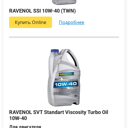
RAVENOL SSI 10W-40 (TWN)
Купить Online
подробнее
RAVENOL SVT Standart Viscosity Turbo Oil
10W-40
Для двигателя