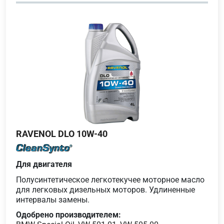
RAVENOL DLO 10W-40
Для двигателя
Полусинтетическое легкотекучее моторное масло
для легковых дизельных моторов. Удлиненные
интервалы замены.
Одобрено производителем: