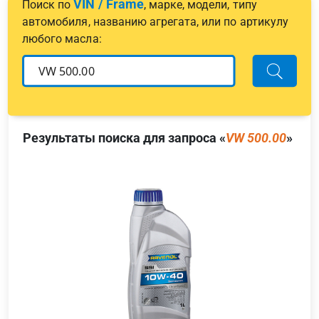
VIN / Frame
Поиск по
, марке, модели, типу
автомобиля, названию агрегата, или по артикулу
любого масла:
Результаты поиска для запроса «
VW 500.00
»