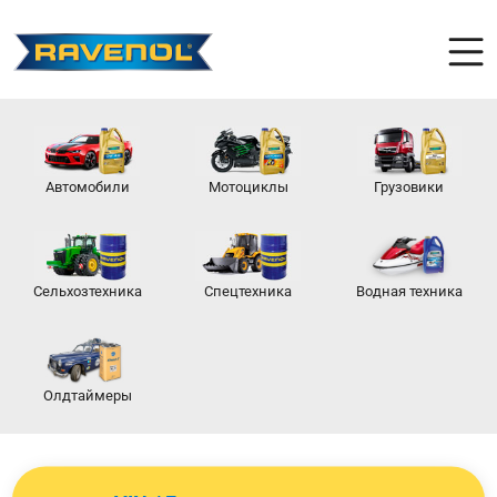
Автомобили
Мотоциклы
Грузовики
Сельхозтехника
Спецтехника
Водная техника
Олдтаймеры