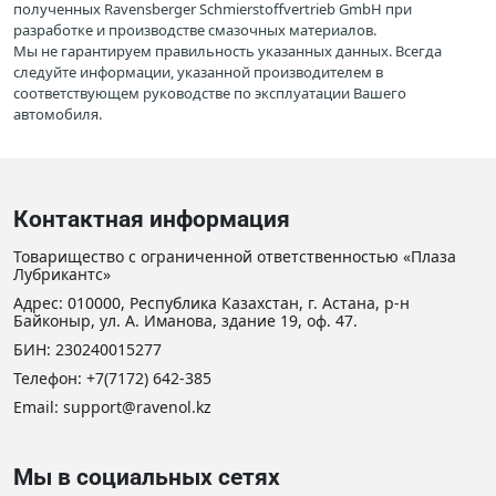
полученных Ravensberger Schmierstoffvertrieb GmbH при
разработке и производстве смазочных материалов.
Мы не гарантируем правильность указанных данных. Всегда
следуйте информации, указанной производителем в
соответствующем руководстве по эксплуатации Вашего
автомобиля.
Контактная информация
Товарищество с ограниченной ответственностью «Плаза
Лубрикантс»
Адрес: 010000, Республика Казахстан, г. Астана, р-н
Байконыр, ул. А. Иманова, здание 19, оф. 47.
БИН: 230240015277
Телефон:
+7(7172) 642-385
Email: support@ravenol.kz
Мы в социальных сетях