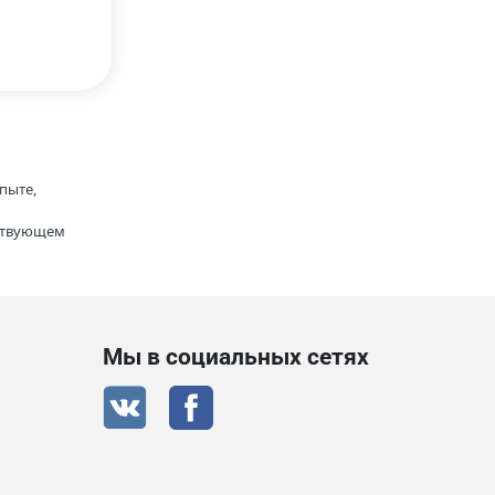
пыте,
тствующем
Мы в социальных сетях