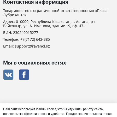
Контактная информация
Товарищество с ограниченной ответственностью «Плаза
Лубрикантс»
Адрес: 010000, Республика Казахстан, г. Астана, р-н
Байконыр, ул. А. Иманова, здание 19, оф. 47.
БИН: 230240015277
Телефон:
+7(7172) 642-385
Email: support@ravenol.kz
Мы в социальных сетях
Сертификат дистрибьютора RAVENOL
Наш сайт использует файлы cookie, чтобы улучшить работу сайта,
повысить его эффективность и удобство. Продолжая использовать наш