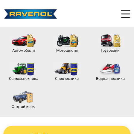
Автомобили
Мотоциклы
Грузовики
Сельхозтехника
Спецтехника
Водная техника
Олдтаймеры