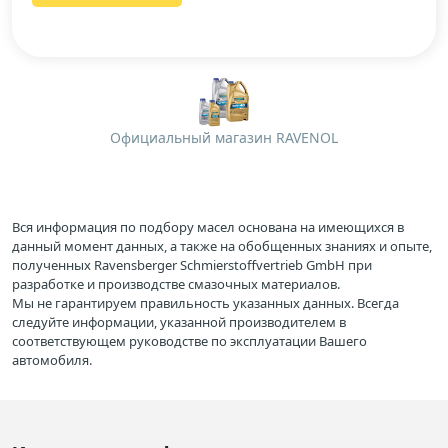
Официальный магазин RAVENOL
Вся информация по подбору масел основана на имеющихся в
данный момент данных, а также на обобщенных знаниях и опыте,
полученных Ravensberger Schmierstoffvertrieb GmbH при
разработке и производстве смазочных материалов.
Мы не гарантируем правильность указанных данных. Всегда
следуйте информации, указанной производителем в
соответствующем руководстве по эксплуатации Вашего
автомобиля.