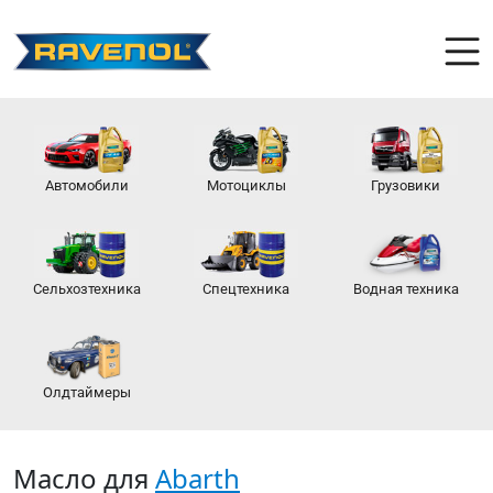
Автомобили
Мотоциклы
Грузовики
Сельхозтехника
Спецтехника
Водная техника
Олдтаймеры
Масло для
Abarth