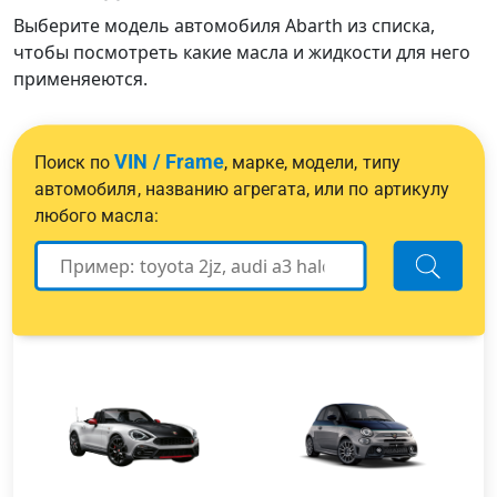
Выберите модель автомобиля Abarth из списка,
чтобы посмотреть какие масла и жидкости для него
применяеются.
VIN / Frame
Поиск по
, марке, модели, типу
автомобиля, названию агрегата, или по артикулу
любого масла: