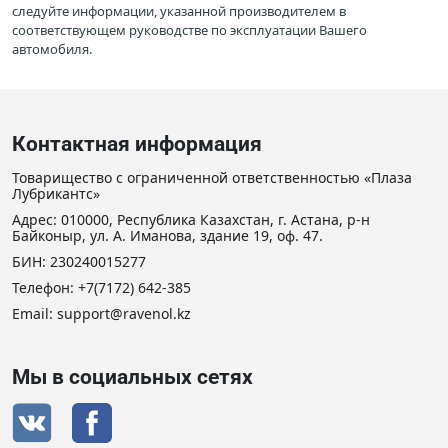
следуйте информации, указанной производителем в
соответствующем руководстве по эксплуатации Вашего
автомобиля.
Контактная информация
Товарищество с ограниченной ответственностью «Плаза
Лубрикантс»
Адрес: 010000, Республика Казахстан, г. Астана, р-н
Байконыр, ул. А. Иманова, здание 19, оф. 47.
БИН: 230240015277
Телефон:
+7(7172) 642-385
Email: support@ravenol.kz
Мы в социальных сетях