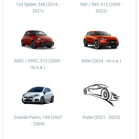
124 Spider, 348 (2016 -
500 / 595, 312 (2009 -
2021)
2022)
500C / 595C, 312 (2009 -
600e (2024 - по н.в.)
по н.в.)
Grande Punto, 199 (2007
Pulse (2021 - 2025)
- 2009)