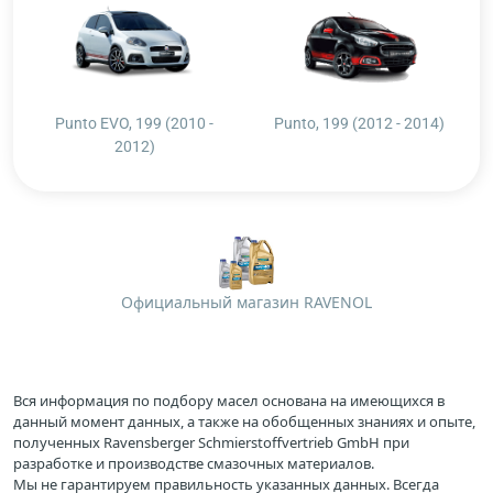
Punto EVO, 199 (2010 -
Punto, 199 (2012 - 2014)
2012)
Официальный магазин RAVENOL
Вся информация по подбору масел основана на имеющихся в
данный момент данных, а также на обобщенных знаниях и опыте,
полученных Ravensberger Schmierstoffvertrieb GmbH при
разработке и производстве смазочных материалов.
Мы не гарантируем правильность указанных данных. Всегда