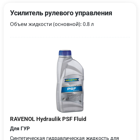
Усилитель рулевого управления
Объем жидкости (основной): 0.8 л
RAVENOL Hydraulik PSF Fluid
Для ГУР
Cинтетическая гидравлическая жидкость для