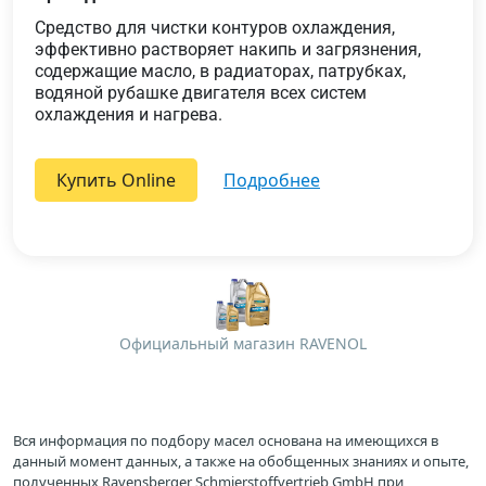
Средство для чистки контуров охлаждения,
эффективно растворяет накипь и загрязнения,
содержащие масло, в радиаторах, патрубках,
водяной рубашке двигателя всех систем
охлаждения и нагрева.
Купить Online
подробнее
Официальный магазин RAVENOL
Вся информация по подбору масел основана на имеющихся в
данный момент данных, а также на обобщенных знаниях и опыте,
полученных Ravensberger Schmierstoffvertrieb GmbH при