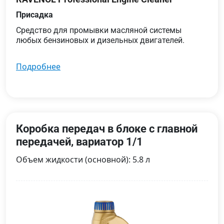
Присадка
Средство для промывки масляной системы
любых бензиновых и дизельных двигателей.
подробнее
Коробка передач в блоке с главной
передачей, вариатор 1/1
Объем жидкости (основной): 5.8 л