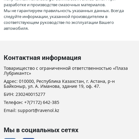
разработке и производстве смазочных материалов.
Мы не гарантируем правильность указанных данных. Всегда
следуйте информации, указанной производителем в
соответствующем руководстве по эксплуатации Вашего
автомобиля.
Контактная информация
Товарищество с ограниченной ответственностью «Плаза
Лубрикантс»
Адрес: 010000, Республика Казахстан, г. Астана, р-н
Байконыр, ул. А. Иманова, здание 19, оф. 47.
БИН: 230240015277
Телефон:
+7(7172) 642-385
Email: support@ravenol.kz
Мы в социальных сетях