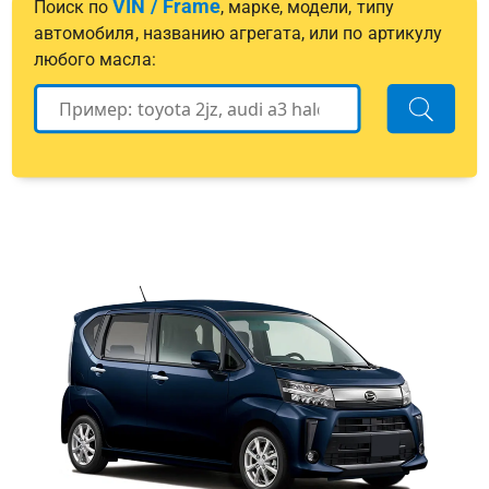
VIN / Frame
Поиск по
, марке, модели, типу
автомобиля, названию агрегата, или по артикулу
любого масла: