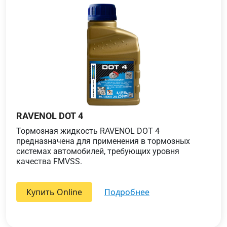
RAVENOL DOT 4
Тормозная жидкость RAVENOL DOT 4
предназначена для применения в тормозных
системах автомобилей, требующих уровня
качества FMVSS.
Купить Online
подробнее