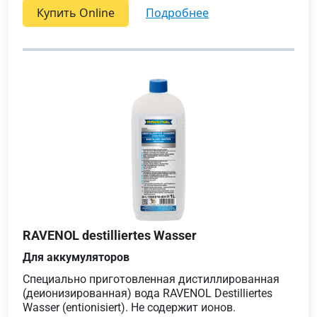
Купить Online
подробнее
RAVENOL destilliertes Wasser
Для аккумуляторов
Специально приготовленная дистиллированная
(деионизированная) вода RAVENOL Destilliertes
Wasser (entionisiert). Не содержит ионов.