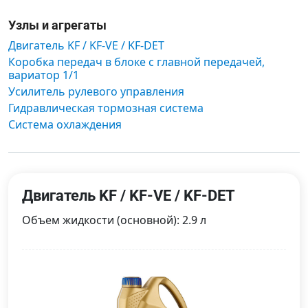
Узлы и агрегаты
Двигатель KF / KF-VE / KF-DET
Коробка передач в блоке с главной передачей,
вариатор 1/1
Усилитель рулевого управления
Гидравлическая тормозная система
Система охлаждения
Двигатель KF / KF-VE / KF-DET
Объем жидкости (основной): 2.9 л