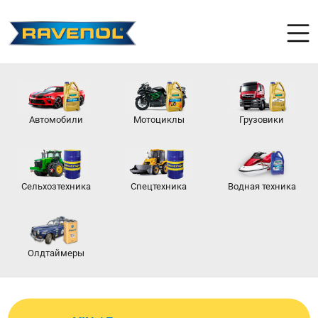
Автомобили
Мотоциклы
Грузовики
Сельхозтехника
Спецтехника
Водная техника
Олдтаймеры