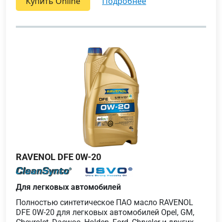
Купить Online
подробнее
RAVENOL DFE 0W-20
Для легковых автомобилей
Полностью синтетическое ПАО масло RAVENOL
DFE 0W-20 для легковых автомобилей Opel, GM,