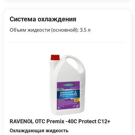
Система охлаждения
Объем жидкости (основной): 3.5 л
RAVENOL OTC Premix -40C Protect C12+
Охлаждающая жидкость