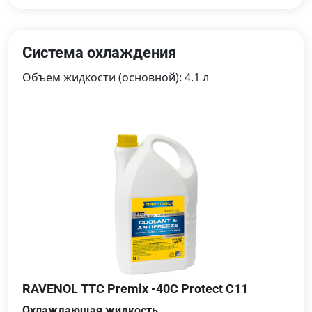
Система охлаждения
Объем жидкости (основной): 4.1 л
RAVENOL TTC Premix -40C Protect C11
Охлаждающая жидкость