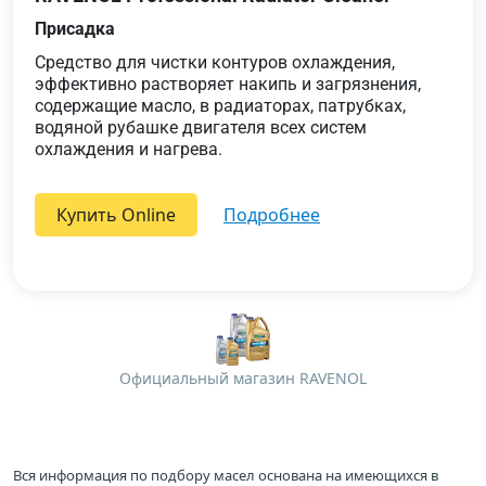
Присадка
Средство для чистки контуров охлаждения,
эффективно растворяет накипь и загрязнения,
содержащие масло, в радиаторах, патрубках,
водяной рубашке двигателя всех систем
охлаждения и нагрева.
Купить Online
подробнее
Официальный магазин RAVENOL
Вся информация по подбору масел основана на имеющихся в