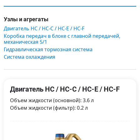
Узлы и агрегаты
Двигатель HC / HC-C / HC-E / HC-F
Коробка передач в блоке с главной передачей,
механическая 5/1
Гидравлическая тормозная система
Система охлаждения
Двигатель HC / HC-C / HC-E / HC-F
Объем жидкости (основной): 3.6 л
Объем жидкости (фильтр): 0.2 л