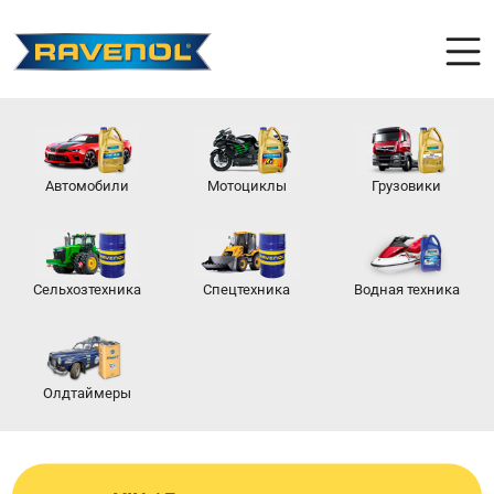
Автомобили
Мотоциклы
Грузовики
Сельхозтехника
Спецтехника
Водная техника
Олдтаймеры