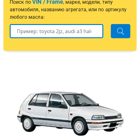
VIN / Frame
Поиск по
, марке, модели, типу
автомобиля, названию агрегата, или по артикулу
любого масла: