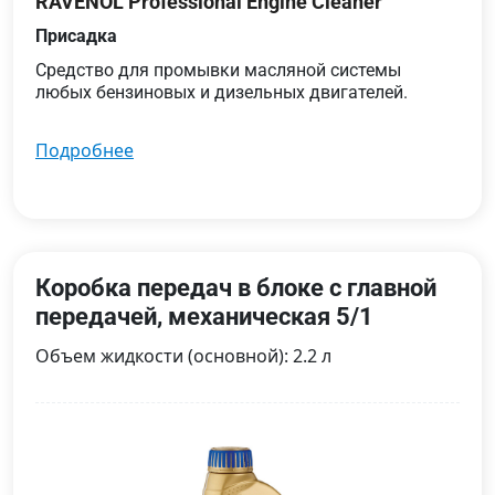
RAVENOL Professional Engine Cleaner
Присадка
Средство для промывки масляной системы
любых бензиновых и дизельных двигателей.
подробнее
Коробка передач в блоке с главной
передачей, механическая 5/1
Объем жидкости (основной): 2.2 л