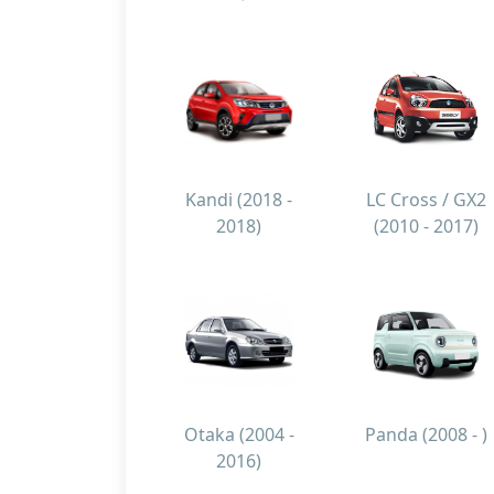
Kandi (2018 -
LC Cross / GX2
2018)
(2010 - 2017)
Otaka (2004 -
Panda (2008 - )
2016)