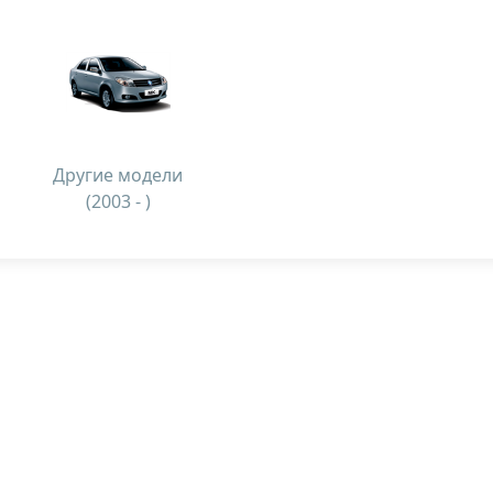
Другие модели
(2003 - )