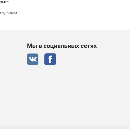
пыте,
тствующем
Мы в социальных сетях