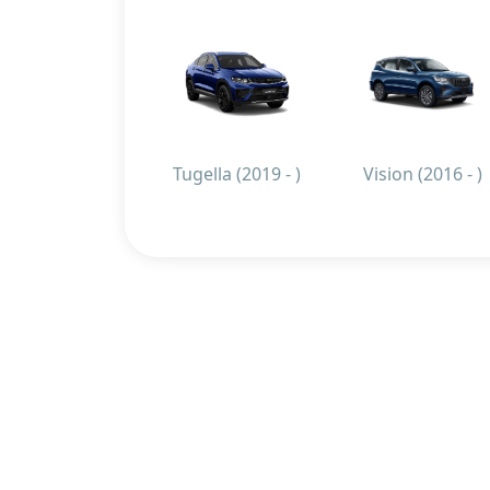
Tugella (2019 - )
Vision (2016 - )