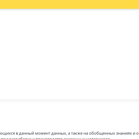
ющихся в данный момент данных, а также на обобщенных знаниях и о