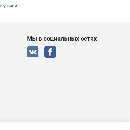
тствующем
Мы в социальных сетях